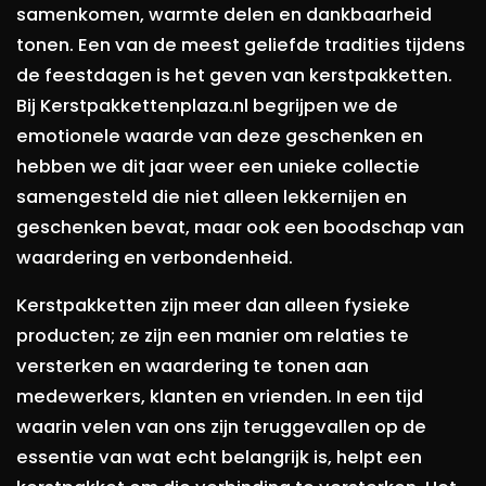
samenkomen, warmte delen en dankbaarheid
tonen. Een van de meest geliefde tradities tijdens
de feestdagen is het geven van kerstpakketten.
Bij Kerstpakkettenplaza.nl begrijpen we de
emotionele waarde van deze geschenken en
hebben we dit jaar weer een unieke collectie
samengesteld die niet alleen lekkernijen en
geschenken bevat, maar ook een boodschap van
waardering en verbondenheid.
Kerstpakketten zijn meer dan alleen fysieke
producten; ze zijn een manier om relaties te
versterken en waardering te tonen aan
medewerkers, klanten en vrienden. In een tijd
waarin velen van ons zijn teruggevallen op de
essentie van wat echt belangrijk is, helpt een