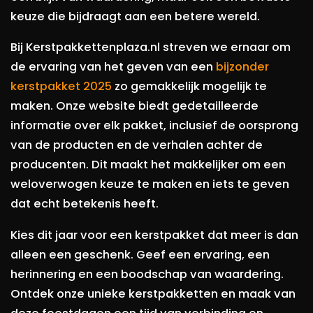
keuze die bijdraagt aan een betere wereld.
Bij Kerstpakkettenplaza.nl streven we ernaar om
de ervaring van het geven van een
bijzonder
kerstpakket 2025
zo gemakkelijk mogelijk te
maken. Onze website biedt gedetailleerde
informatie over elk pakket, inclusief de oorsprong
van de producten en de verhalen achter de
producenten. Dit maakt het makkelijker om een
weloverwogen keuze te maken en iets te geven
dat echt betekenis heeft.
Kies dit jaar voor een kerstpakket dat meer is dan
alleen een geschenk. Geef een ervaring, een
herinnering en een boodschap van waardering.
Ontdek onze unieke kerstpakketten en maak van