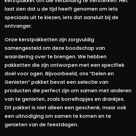
kerstpakket om die verbinding te versterken. Het
laat zien dat u de tijd heeft genomen om iets
speciaals uit te kiezen, iets dat aansluit bij de
ontvanger.
Onze kerstpakketten zijn zorgvuldig
samengesteld om deze boodschap van
waardering over te brengen. We hebben
pakketten die zijn ontworpen met een specifiek
doel voor ogen. Bijvoorbeeld, ons “Delen en
Genieten” pakket bevat een selectie van
producten die perfect zijn om samen met anderen
van te genieten, zoals borrelhapjes en drankjes.
Dit pakket is niet alleen een geschenk, maar ook
een uitnodiging om samen te komen en te
genieten van de feestdagen.