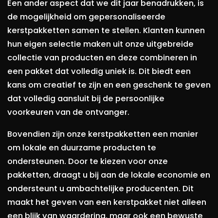
Een ander aspect dat we dit jaar benadrukken, is
de mogelijkheid om gepersonaliseerde
kerstpakketten samen te stellen. Klanten kunnen
hun eigen selectie maken uit onze uitgebreide
collectie van producten en deze combineren in
een pakket dat volledig uniek is. Dit biedt een
kans om creatief te zijn en een geschenk te geven
dat volledig aansluit bij de persoonlijke
voorkeuren van de ontvanger.
Bovendien zijn onze kerstpakketten een manier
om lokale en duurzame producten te
ondersteunen. Door te kiezen voor onze
pakketten, draagt u bij aan de lokale economie en
ondersteunt u ambachtelijke producenten. Dit
maakt het geven van een kerstpakket niet alleen
een blijk van waardering, maar ook een bewuste