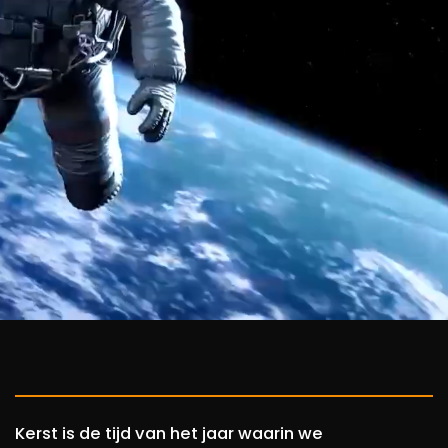
Kerst is de tijd van het jaar waarin we